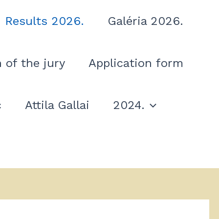
 Results 2026.
Galéria 2026.
 of the jury
Application form
c
Attila Gallai
2024.