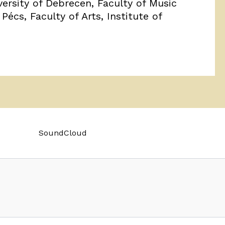
ersity of Debrecen, Faculty of Music
écs, Faculty of Arts, Institute of
SoundCloud