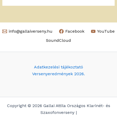
info@gallaiverseny.hu
Facebook
YouTube
SoundCloud
Adatkezelési tájékoztató
Versenyeredmények 2026.
Copyright © 2026 Gallai Attila Országos Klarinét- és
Szaxofonverseny |